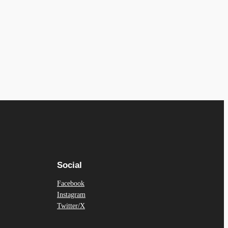
Social
Facebook
Instagram
Twitter/X